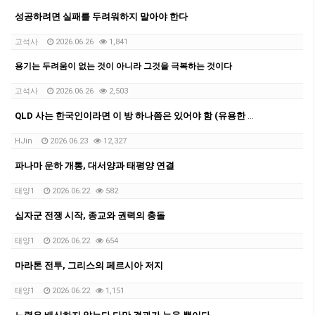
성공하려면 실패를 두려워하지 말아야 한다
고석사
2026.06.26
1,841
용기는 두려움이 없는 것이 아니라 그것을 극복하는 것이다
고석사
2026.06.26
2,503
QLD 사는 한국인이라면 이 방 하나쯤은 있어야 함 (유용한 카톡방 모음 공유)
HJin
2026.06.23
12,327
파나마 운하 개통, 대서양과 태평양 연결
태양1
2026.06.22
582
십자군 전쟁 시작, 종교와 권력의 충돌
태양1
2026.06.22
654
마라톤 전투, 그리스의 페르시아 저지
태양1
2026.06.22
1,151