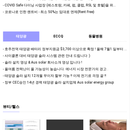
- COVID Safe 다이닝 사업장 (레스토랑, 카페, 펍, 클럽, RSL 및 호텔)을 위…
- 코로나로 인한 랜트비 - 최소 50%는 임대료 면제(Rent Free)
태양광
ECCQ
동물병원
- 호주전역 태양광 배터리 정부지원금 $3,700 이상으로 확정 ! 올해 7월1 일부터 정식 …
- 사이클론 대비 태양광 솔라 시스템 관련 안내 드립니다 :)
- 솔라 설치 영상 & Aus solar 회사소개 영상 입니다 !
- 올여름 전력난이 올 가능성이 높습니다. 에너지 시장 전문가의 경고 .
- 태양광 솔라 설치 12개월 무이자 할부 가능 !! 이제 전기료 걱정 끝 !!
- 정부 CEC승인 14년 경력 태양광 솔라 설치업체 Aus solar energy group
뷰티/헬스