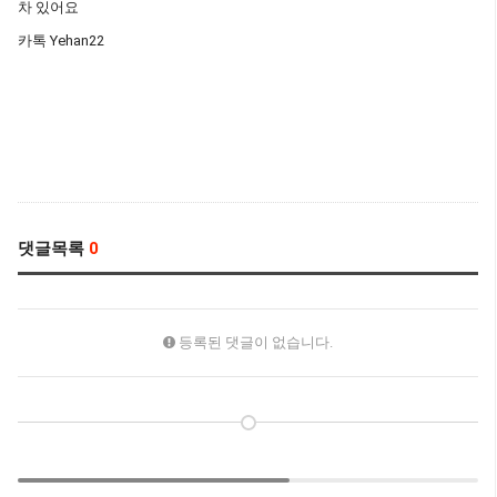
차 있어요
카톡 Yehan22
댓글목록
0
등록된 댓글이 없습니다.