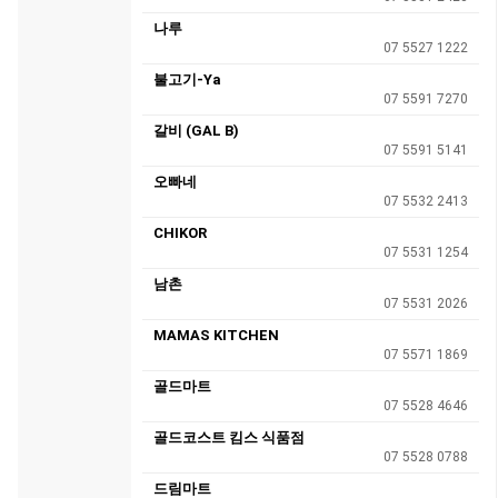
나루
07 5527 1222
불고기-Ya
07 5591 7270
갈비 (GAL B)
07 5591 5141
오빠네
07 5532 2413
CHIKOR
07 5531 1254
남촌
07 5531 2026
MAMAS KITCHEN
07 5571 1869
골드마트
07 5528 4646
골드코스트 킴스 식품점
07 5528 0788
드림마트